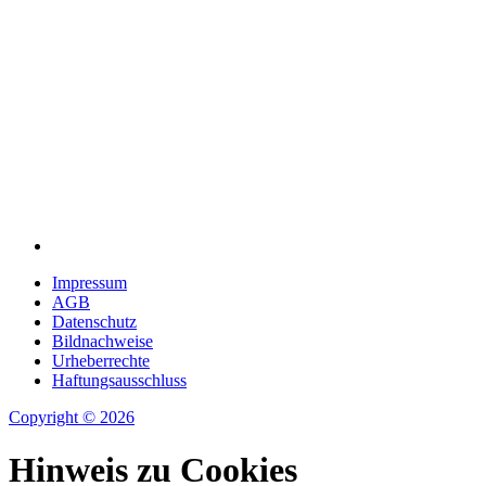
Impressum
AGB
Datenschutz
Bildnachweise
Urheberrechte
Haftungsausschluss
Copyright © 2026
Hinweis zu Cookies