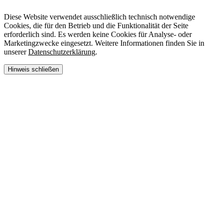
Diese Website verwendet ausschließlich technisch notwendige
Cookies, die für den Betrieb und die Funktionalität der Seite
erforderlich sind. Es werden keine Cookies für Analyse- oder
Marketingzwecke eingesetzt. Weitere Informationen finden Sie in
unserer
Datenschutzerklärung
.
Hinweis schließen