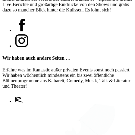
Live-Berichte und großartige Eindrücke von den Shows und gratis
dazu so mancher Blick hinter die Kulissen. Es lohnt sich!
Wir haben auch andere Seiten …
Erfahre was im Rantastic außer privaten Events sonst noch passiert.
Wir haben wöchentlich mindestens ein bis zwei öffentliche
Bühnenprogramme aus Kabarett, Comedy, Musik, Talk & Literatur
und Theater!