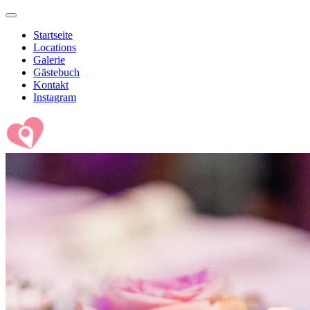
Startseite
Locations
Galerie
Gästebuch
Kontakt
Instagram